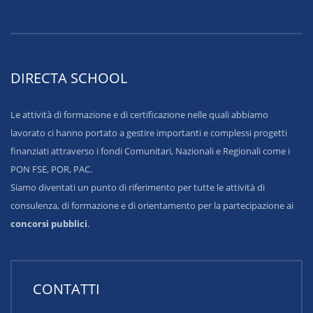
DIRECTA SCHOOL
Le attività di formazione e di certificazione nelle quali abbiamo
lavorato ci hanno portato a gestire importanti e complessi progetti
finanziati attraverso i fondi Comunitari, Nazionali e Regionali come i
PON FSE, POR, PAC.
Siamo diventati un punto di riferimento per tutte le attività di
consulenza, di formazione e di orientamento per la partecipazione ai
concorsi pubblici
.
CONTATTI