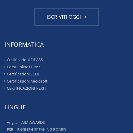
ISCRIVITI OGGI
INFORMATICA
Certificazioni EIPASS
Corsi Online EIPASS
Certificazioni ECDL
Certificazioni Microsoft
CERTIFICAZIONI PEKIT
LINGUE
Anglia – AIM AWARDS
ESB – ENGLISH SPEAKING BOARD