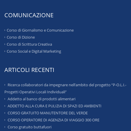
COMUNICAZIONE
Corso di Giornalismo e Comunicazione
Corso di Dizione
Corso di Scrittura Creativa
Corso Social e Digital Marketing
ARTICOLI RECENTI
Ricerca collaboratori da impegnare nell’ambito del progetto “P-O.L.I.-
Progetti Operativi Locali Individuali”
Addetto al banco di prodotti alimentari
ADDETTO ALLA CURA E PULIZIA DI SPAZI ED AMBIENTI
CORSO GRATUITO MANUTENTORE DEL VERDE
CORSO OPERATORE DI AGENZIA DI VIAGGIO 300 ORE
Corso gratuito buttafuori