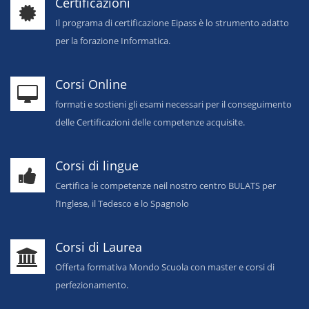
Certificazioni
Il programa di certificazione Eipass è lo strumento adatto
per la forazione Informatica.
Corsi Online
formati e sostieni gli esami necessari per il conseguimento
delle Certificazioni delle competenze acquisite.
Corsi di lingue
Certifica le competenze neil nostro centro BULATS per
l’Inglese, il Tedesco e lo Spagnolo
Corsi di Laurea
Offerta formativa Mondo Scuola con master e corsi di
perfezionamento.