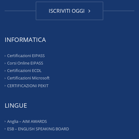
ISCRIVITI OGGI
INFORMATICA
Certificazioni EIPASS
Corsi Online EIPASS
Certificazioni ECDL
Certificazioni Microsoft
CERTIFICAZIONI PEKIT
LINGUE
Anglia – AIM AWARDS
ESB – ENGLISH SPEAKING BOARD