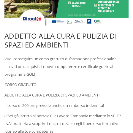
ADDETTO ALLA CURA E PULIZIA DI
SPAZI ED AMBIENTI
Vuoi conseguire un corso gratuito di formazione professionale?
Iscriviti ora, acquisisci nuove competenze e certificale grazie al
programma GOL!
CORSO GRATUITO
ADDETTO ALLA CURA E PULIZIA DI SPAZI ED AMBIENTI
Il corso di 200 ore prevede anche un rimborso indennità!
✅Sei già iscritto al portale Clic Lavoro Campania mediante lo SPID?
🔍Allora inizia a scoprire i nostri corsi e scegli il percorso formativo
idoneo alle tue competenze!