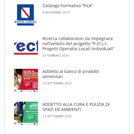
Catalogo Formativo “FILA”
8 NOVEMBRE 2019
Ricerca collaboratori da impegnare
nell’ambito del progetto “P-O.L.I.-
Progetti Operativi Locali Individuali”
20 FEBBRAIO 2024
Addetto al banco di prodotti
alimentari
23 SETTEMBRE 2023
ADDETTO ALLA CURA E PULIZIA DI
SPAZI ED AMBIENTI
23 SETTEMBRE 2023