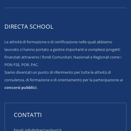
DIRECTA SCHOOL
Le attività di formazione e di certificazione nelle quali abbiamo
lavorato ci hanno portato a gestire importanti e complessi progetti
finanziati attraverso i fondi Comunitari, Nazionali e Regionali come i
PON FSE, POR, PAC.
Siamo diventati un punto di riferimento per tutte le attività di
consulenza, di formazione e di orientamento per la partecipazione ai
concorsi pubblici
.
CONTATTI
Email: info@directaschool.it