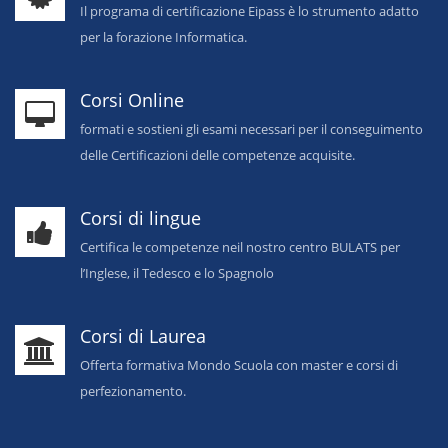
Il programa di certificazione Eipass è lo strumento adatto
per la forazione Informatica.
Corsi Online
formati e sostieni gli esami necessari per il conseguimento
delle Certificazioni delle competenze acquisite.
Corsi di lingue
Certifica le competenze neil nostro centro BULATS per
l’Inglese, il Tedesco e lo Spagnolo
Corsi di Laurea
Offerta formativa Mondo Scuola con master e corsi di
perfezionamento.