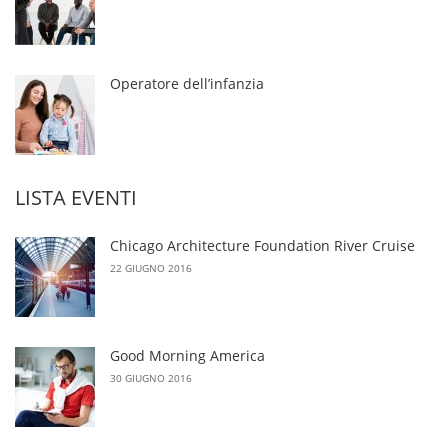
Operatore dell’infanzia
LISTA EVENTI
Chicago Architecture Foundation River Cruise
22 GIUGNO 2016
Good Morning America
30 GIUGNO 2016