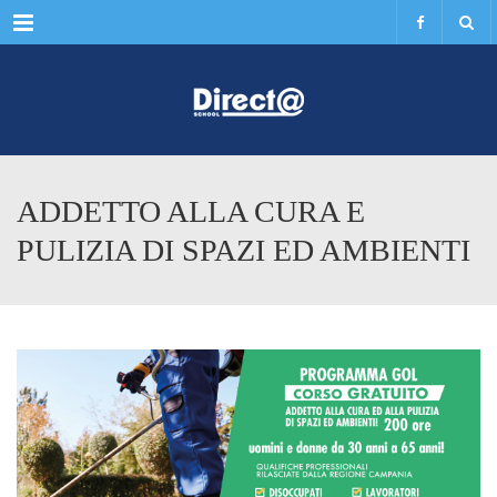
Menu
ADDETTO ALLA CURA E
PULIZIA DI SPAZI ED AMBIENTI