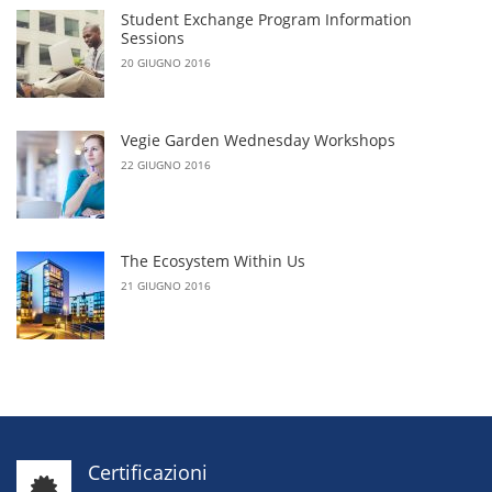
Student Exchange Program Information
Sessions
20 GIUGNO 2016
Vegie Garden Wednesday Workshops
22 GIUGNO 2016
The Ecosystem Within Us
21 GIUGNO 2016
Certificazioni