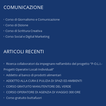
COMUNICAZIONE
Corso di Giornalismo e Comunicazione
Corso di Dizione
Corso di Scrittura Creativa
Corso Social e Digital Marketing
ARTICOLI RECENTI
Ricerca collaboratori da impegnare nell’ambito del progetto “P-O.L.I.-
Progetti Operativi Locali Individuali”
Addetto al banco di prodotti alimentari
ADDETTO ALLA CURA E PULIZIA DI SPAZI ED AMBIENTI
CORSO GRATUITO MANUTENTORE DEL VERDE
CORSO OPERATORE DI AGENZIA DI VIAGGIO 300 ORE
Corso gratuito buttafuori