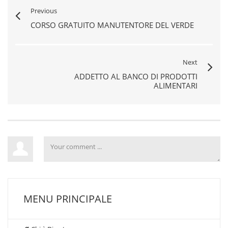
Previous
CORSO GRATUITO MANUTENTORE DEL VERDE
Next
ADDETTO AL BANCO DI PRODOTTI
ALIMENTARI
MENU PRINCIPALE