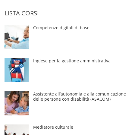
LISTA CORSI
Competenze digitali di base
Inglese per la gestione amministrativa
Assistente all’autonomia e alla comunicazione
delle persone con disabilità (ASACOM)
Mediatore culturale