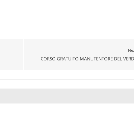
Ne
CORSO GRATUITO MANUTENTORE DEL VERD