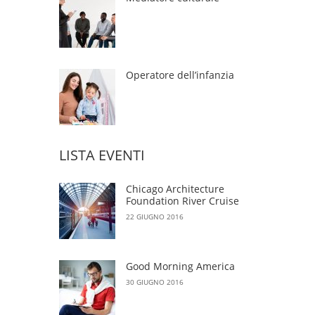
Operatore dell’infanzia
LISTA EVENTI
Chicago Architecture
Foundation River Cruise
22 GIUGNO 2016
Good Morning America
30 GIUGNO 2016