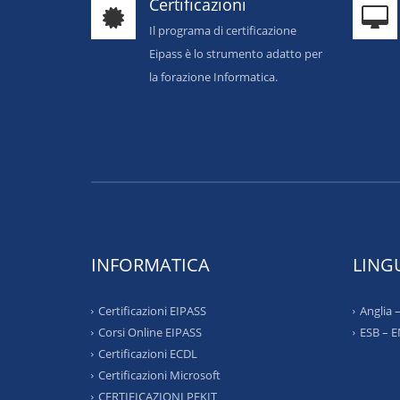
Certificazioni
Il programa di certificazione
Eipass è lo strumento adatto per
la forazione Informatica.
INFORMATICA
LING
Certificazioni EIPASS
Anglia
Corsi Online EIPASS
ESB – 
Certificazioni ECDL
Certificazioni Microsoft
CERTIFICAZIONI PEKIT