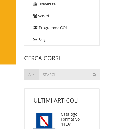
Università
Servizi
Programma GOL
Blog
CERCA CORSI
All
ULTIMI ARTICOLI
Catalogo
Formativo
“FILA”