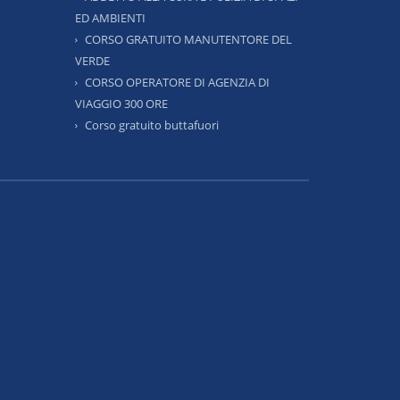
ED AMBIENTI
CORSO GRATUITO MANUTENTORE DEL
VERDE
CORSO OPERATORE DI AGENZIA DI
VIAGGIO 300 ORE
Corso gratuito buttafuori