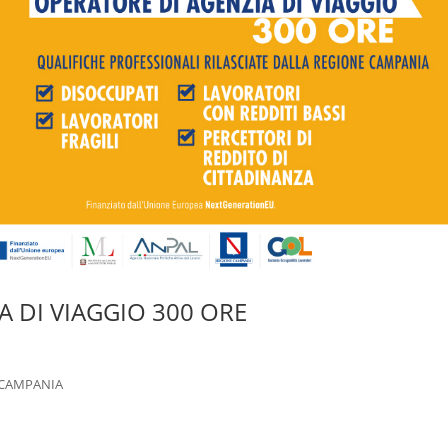
 DI VIAGGIO 300 ORE
 CAMPANIA