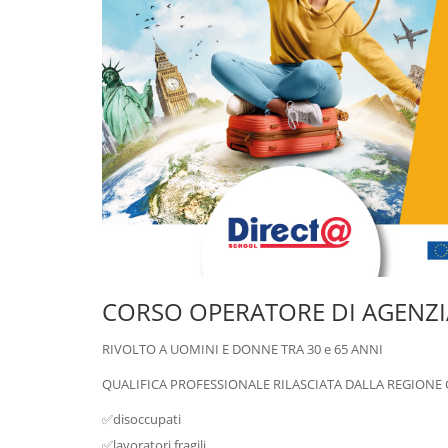
CORSO OPERATORE DI AGENZIA
RIVOLTO A UOMINI E DONNE TRA 30 e 65 ANNI
QUALIFICA PROFESSIONALE RILASCIATA DALLA REGIONE
✅disoccupati
✅lavoratori fragili