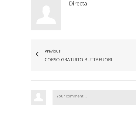
Directa
Previous
CORSO GRATUITO BUTTAFUORI