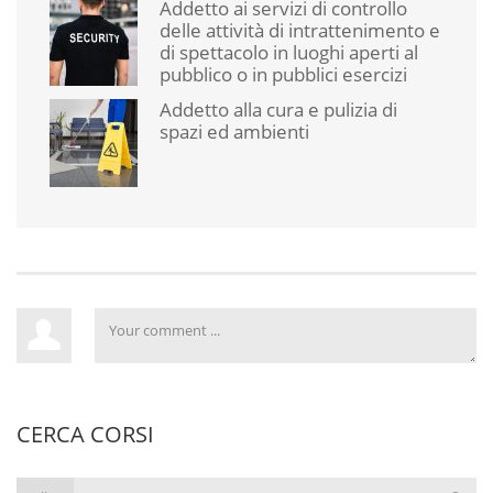
Addetto ai servizi di controllo
delle attività di intrattenimento e
di spettacolo in luoghi aperti al
pubblico o in pubblici esercizi
Addetto alla cura e pulizia di
spazi ed ambienti
CERCA CORSI