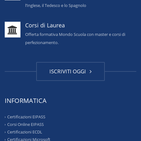
l’Inglese, il Tedesco e lo Spagnolo
Corsi di Laurea
Offerta formativa Mondo Scuola con master e corsi di
perfezionamento.
ISCRIVITI OGGI
INFORMATICA
Certificazioni EIPASS
Corsi Online EIPASS
Certificazioni ECDL
Certificazioni Microsoft