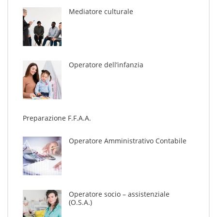
Mediatore culturale
Operatore dell’infanzia
Preparazione F.F.A.A.
Operatore Amministrativo Contabile
Operatore socio – assistenziale
(O.S.A.)