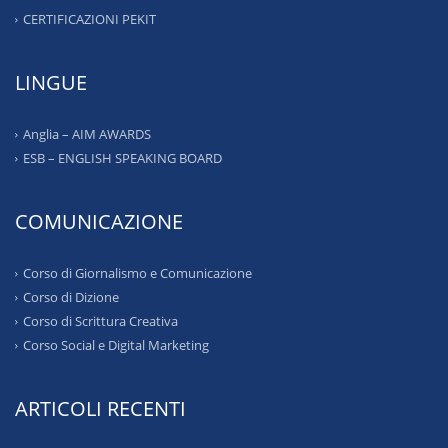
CERTIFICAZIONI PEKIT
LINGUE
Anglia – AIM AWARDS
ESB – ENGLISH SPEAKING BOARD
COMUNICAZIONE
Corso di Giornalismo e Comunicazione
Corso di Dizione
Corso di Scrittura Creativa
Corso Social e Digital Marketing
ARTICOLI RECENTI