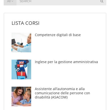
All
LISTA CORSI
Competenze digitali di base
Inglese per la gestione amministrativa
Assistente all’autonomia e alla
comunicazione delle persone con
disabilità (ASACOM)