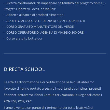
Ricerca collaboratori da impegnare nell’ambito del progetto “P-O.L.I.-
Progetti Operativi Locali Individuali”
Addetto al banco di prodotti alimentari
ADDETTO ALLA CURA E PULIZIA DI SPAZI ED AMBIENTI
CORSO GRATUITO MANUTENTORE DEL VERDE
CORSO OPERATORE DI AGENZIA DI VIAGGIO 300 ORE
Corso gratuito buttafuori
DIRECTA SCHOOL
Le attività di formazione e di certificazione nelle quali abbiamo
lavorato ci hanno portato a gestire importanti e complessi progetti
finanziati attraverso i fondi Comunitari, Nazionali e Regionali come i
PON FSE, POR, PAC.
Siamo diventati un punto di riferimento per tutte le attività di