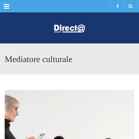
Menu
Mediatore culturale