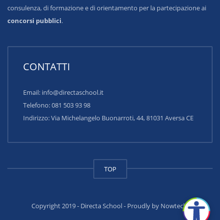
consulenza, di formazione e di orientamento per la partecipazione ai
concorsi pubblici
.
CONTATTI
Email: info@directaschool.it
Telefono: 081 503 93 98
Indirizzo:
Via Michelangelo Buonarroti, 44, 81031 Aversa CE
TOP
Copyright 2019 - Directa School - Proudly by Nowtech!