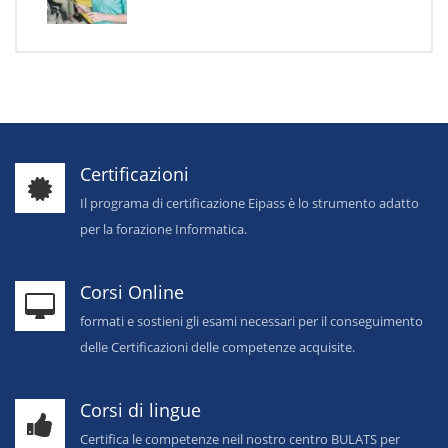
Certificazioni
Il programa di certificazione Eipass è lo strumento adatto
per la forazione Informatica.
Corsi Online
formati e sostieni gli esami necessari per il conseguimento
delle Certificazioni delle competenze acquisite.
Corsi di lingue
Certifica le competenze neil nostro centro BULATS per