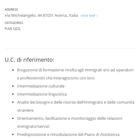
ADDRESS
Via Michelangelo, 44 81031 Aversa, Italia
VIEW MAP
CATEGORIES
PAR GOL
U.C. di riferimento:
Erogazione di formazione rivolta agli immigrati e/o ad operatori
e professionisti che interagiscono con loro
Intermediazione culturale
Intermediazione linguistica
Analisi dei bisogni e delle risorse dell’immigrato e delle comunità
straniere
Orientamento, facilitazione e monitoraggio delle relazioni
immigrato/servizi
Predisposizione e rimodulazione del Piano di Assistenza