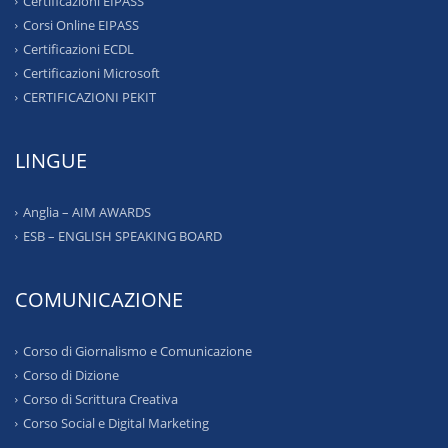
Certificazioni EIPASS
Corsi Online EIPASS
Certificazioni ECDL
Certificazioni Microsoft
CERTIFICAZIONI PEKIT
LINGUE
Anglia – AIM AWARDS
ESB – ENGLISH SPEAKING BOARD
COMUNICAZIONE
Corso di Giornalismo e Comunicazione
Corso di Dizione
Corso di Scrittura Creativa
Corso Social e Digital Marketing