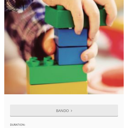
BANDO
DURATION: