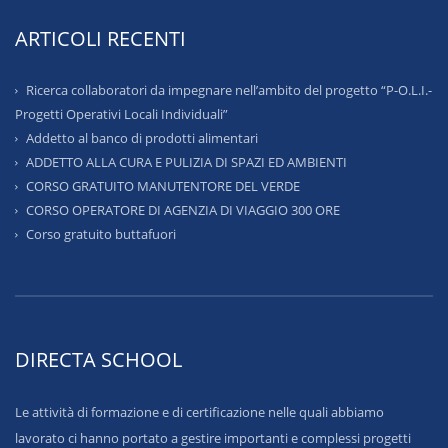
ARTICOLI RECENTI
Ricerca collaboratori da impegnare nell’ambito del progetto “P-O.L.I.-
Progetti Operativi Locali Individuali”
Addetto al banco di prodotti alimentari
ADDETTO ALLA CURA E PULIZIA DI SPAZI ED AMBIENTI
CORSO GRATUITO MANUTENTORE DEL VERDE
CORSO OPERATORE DI AGENZIA DI VIAGGIO 300 ORE
Corso gratuito buttafuori
DIRECTA SCHOOL
Le attività di formazione e di certificazione nelle quali abbiamo
lavorato ci hanno portato a gestire importanti e complessi progetti