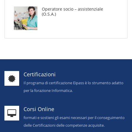
Operatore socio – assistenziale
(O.S.A.)
Certificazioni
Il programa di certificazione Eipass è lo strumento adatto
per la forazione Informatica.
Corsi Online
formati e sostieni gli esami necessari per il conseguimento
delle Certificazioni delle competenze acquisite.