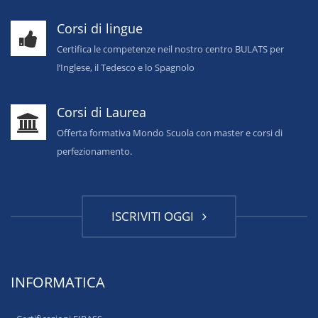
Corsi di lingue
Certifica le competenze neil nostro centro BULATS per
l’Inglese, il Tedesco e lo Spagnolo
Corsi di Laurea
Offerta formativa Mondo Scuola con master e corsi di
perfezionamento.
ISCRIVITI OGGI
INFORMATICA