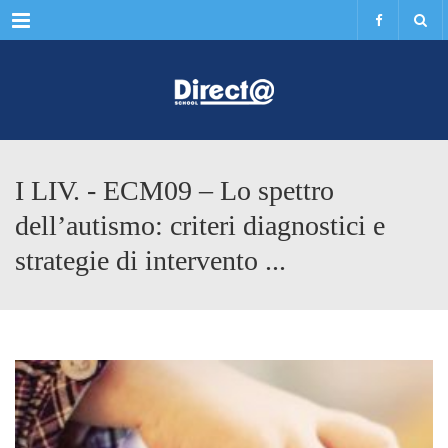
Menu
I LIV. - ECM09 – Lo spettro
dell’autismo: criteri diagnostici e
strategie di intervento ...