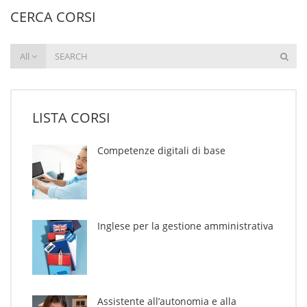
CERCA CORSI
All
LISTA CORSI
Competenze digitali di base
Inglese per la gestione amministrativa
Assistente all’autonomia e alla