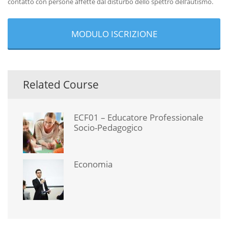
contatto con persone affette dal disturbo dello spettro dell’autismo.
MODULO ISCRIZIONE
Related Course
ECF01 – Educatore Professionale
Socio-Pedagogico
Economia