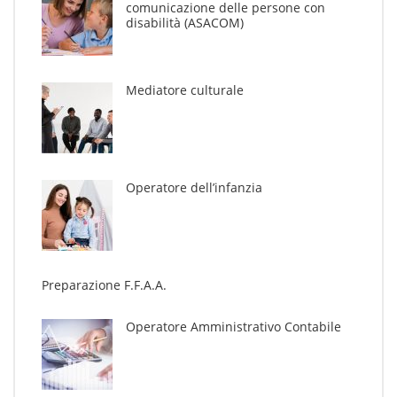
comunicazione delle persone con
disabilità (ASACOM)
Mediatore culturale
Operatore dell’infanzia
Preparazione F.F.A.A.
Operatore Amministrativo Contabile