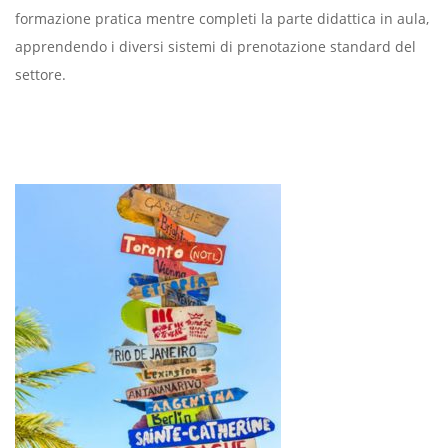
formazione pratica mentre completi la parte didattica in aula,
apprendendo i diversi sistemi di prenotazione standard del
settore.