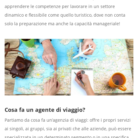
apprendere le competenze per lavorare in un settore
dinamico e flessibile come quello turistico, dove non conta
solo la preparazione ma anche la capacità manageriale!
Cosa fa un agente di viaggio?
Partiamo da cosa fa un’agenzia di viaggi: offre i propri servizi
ai singoli, ai gruppi, sia ai privati che alle aziende, può essere
specializzata in un determinato segmento o in una specifica