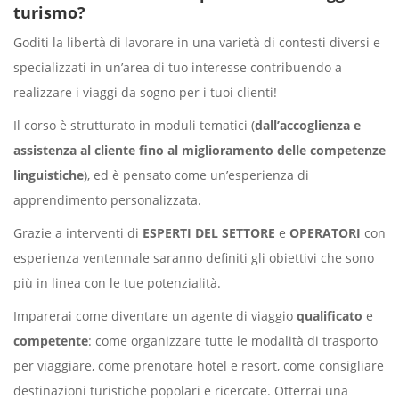
turismo?
Goditi la libertà di lavorare in una varietà di contesti diversi e
specializzati in un’area di tuo interesse contribuendo a
realizzare i viaggi da sogno per i tuoi clienti!
Il corso è strutturato in moduli tematici (
dall’accoglienza e
assistenza al cliente fino al miglioramento delle competenze
linguistiche
), ed è pensato come un’esperienza di
apprendimento personalizzata.
Grazie a interventi di
ESPERTI DEL SETTORE
e
OPERATORI
con
esperienza ventennale saranno definiti gli obiettivi che sono
più in linea con le tue potenzialità.
Imparerai come diventare un agente di viaggio
qualificato
e
competente
: come organizzare tutte le modalità di trasporto
per viaggiare, come prenotare hotel e resort, come consigliare
destinazioni turistiche popolari e ricercate. Otterrai una