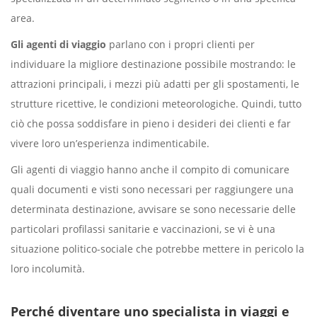
area.
Gli agenti di viaggio
parlano con i propri clienti per
individuare la migliore destinazione possibile mostrando: le
attrazioni principali, i mezzi più adatti per gli spostamenti, le
strutture ricettive, le condizioni meteorologiche. Quindi, tutto
ciò che possa soddisfare in pieno i desideri dei clienti e far
vivere loro un’esperienza indimenticabile.
Gli agenti di viaggio hanno anche il compito di comunicare
quali documenti e visti sono necessari per raggiungere una
determinata destinazione, avvisare se sono necessarie delle
particolari profilassi sanitarie e vaccinazioni, se vi è una
situazione politico-sociale che potrebbe mettere in pericolo la
loro incolumità.
Perché diventare uno specialista in viaggi e