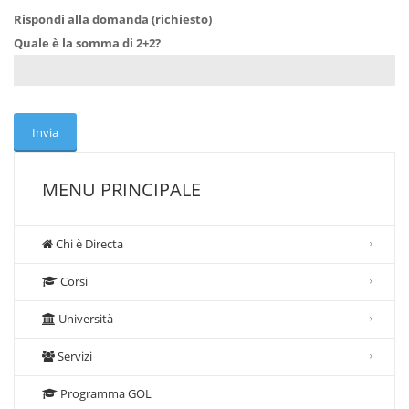
Rispondi alla domanda (richiesto)
Quale è la somma di 2+2?
MENU PRINCIPALE
Chi è Directa
Corsi
Università
Servizi
Programma GOL