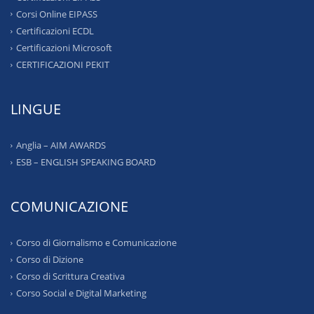
Corsi Online EIPASS
Certificazioni ECDL
Certificazioni Microsoft
CERTIFICAZIONI PEKIT
LINGUE
Anglia – AIM AWARDS
ESB – ENGLISH SPEAKING BOARD
COMUNICAZIONE
Corso di Giornalismo e Comunicazione
Corso di Dizione
Corso di Scrittura Creativa
Corso Social e Digital Marketing