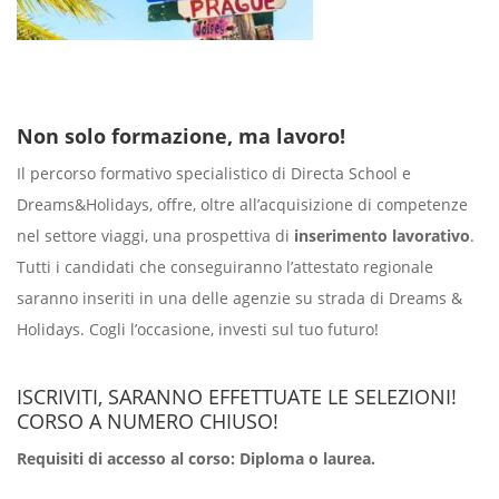
Non solo formazione, ma lavoro!
Il percorso formativo specialistico di Directa School e
Dreams&Holidays, offre, oltre all’acquisizione di competenze
nel settore viaggi, una prospettiva di
inserimento lavorativo
.
Tutti i candidati che conseguiranno l’attestato regionale
saranno inseriti in una delle agenzie su strada di Dreams &
Holidays. Cogli l’occasione, investi sul tuo futuro!
ISCRIVITI, SARANNO EFFETTUATE LE SELEZIONI!
CORSO A NUMERO CHIUSO!
Requisiti di accesso al corso: Diploma o laurea.