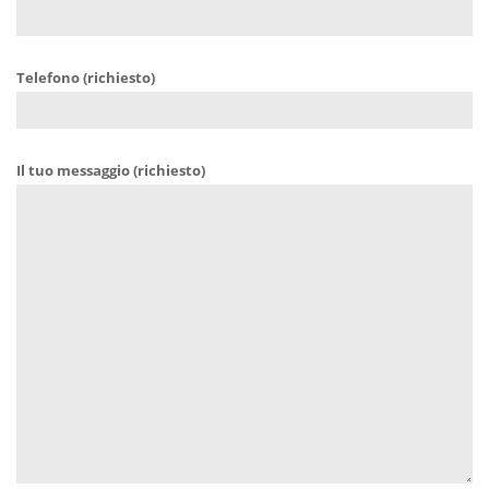
Telefono (richiesto)
Il tuo messaggio (richiesto)