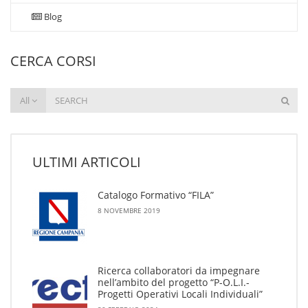
Blog
CERCA CORSI
All
ULTIMI ARTICOLI
Catalogo Formativo “FILA”
8 NOVEMBRE 2019
Ricerca collaboratori da impegnare
nell’ambito del progetto “P-O.L.I.-
Progetti Operativi Locali Individuali”