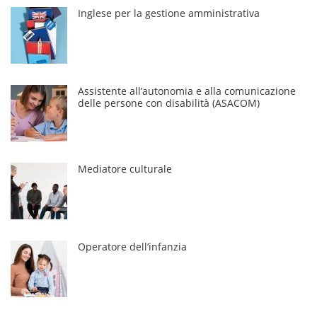
Inglese per la gestione amministrativa
Assistente all’autonomia e alla comunicazione
delle persone con disabilità (ASACOM)
Mediatore culturale
Operatore dell’infanzia