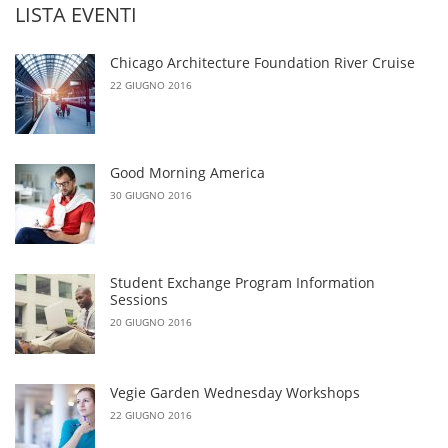
LISTA EVENTI
Chicago Architecture Foundation River Cruise
22 GIUGNO 2016
Good Morning America
30 GIUGNO 2016
Student Exchange Program Information
Sessions
20 GIUGNO 2016
Vegie Garden Wednesday Workshops
22 GIUGNO 2016