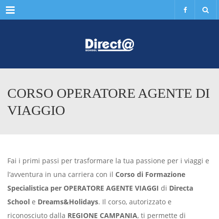
Menu
CORSO OPERATORE AGENTE DI
VIAGGIO
Fai i primi passi per trasformare la tua passione per i viaggi e
l’avventura in una carriera con il
Corso di Formazione
Specialistica per OPERATORE AGENTE VIAGGI
di
Directa
School
e
Dreams&Holidays
. Il corso, autorizzato e
riconosciuto dalla
REGIONE CAMPANIA
, ti permette di