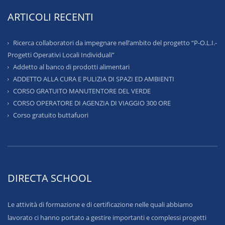
ARTICOLI RECENTI
Ricerca collaboratori da impegnare nell’ambito del progetto “P-O.L.I.-
Progetti Operativi Locali Individuali”
Addetto al banco di prodotti alimentari
ADDETTO ALLA CURA E PULIZIA DI SPAZI ED AMBIENTI
CORSO GRATUITO MANUTENTORE DEL VERDE
CORSO OPERATORE DI AGENZIA DI VIAGGIO 300 ORE
Corso gratuito buttafuori
DIRECTA SCHOOL
Le attività di formazione e di certificazione nelle quali abbiamo
lavorato ci hanno portato a gestire importanti e complessi progetti