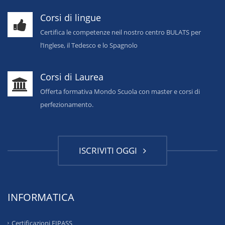
Corsi di lingue
Certifica le competenze neil nostro centro BULATS per
l’Inglese, il Tedesco e lo Spagnolo
Corsi di Laurea
Offerta formativa Mondo Scuola con master e corsi di
perfezionamento.
ISCRIVITI OGGI
INFORMATICA
Certificazioni EIPASS