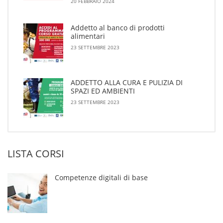
20 FEBBRAIO 2024
Addetto al banco di prodotti
alimentari
23 SETTEMBRE 2023
ADDETTO ALLA CURA E PULIZIA DI
SPAZI ED AMBIENTI
23 SETTEMBRE 2023
LISTA CORSI
Competenze digitali di base