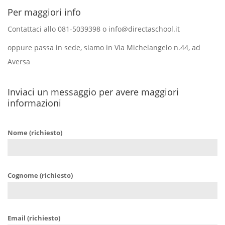
Per maggiori info
Contattaci allo 081-5039398 o info@directaschool.it
oppure passa in sede, siamo in Via Michelangelo n.44, ad
Aversa
Inviaci un messaggio per avere maggiori
informazioni
Nome (richiesto)
Cognome (richiesto)
Email (richiesto)