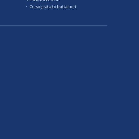
Corso gratuito buttafuori