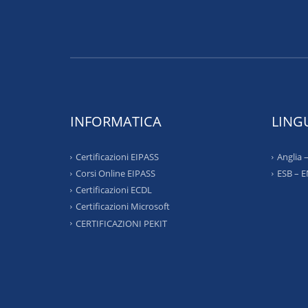
INFORMATICA
LING
Certificazioni EIPASS
Anglia
Corsi Online EIPASS
ESB – 
Certificazioni ECDL
Certificazioni Microsoft
CERTIFICAZIONI PEKIT