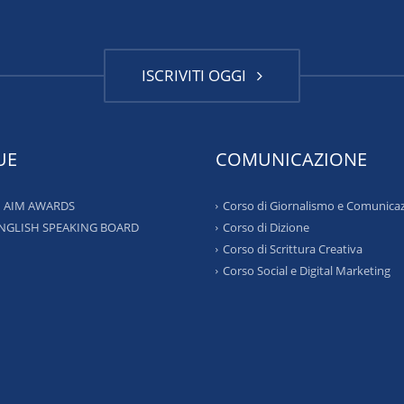
ISCRIVITI OGGI
UE
COMUNICAZIONE
 – AIM AWARDS
Corso di Giornalismo e Comunica
ENGLISH SPEAKING BOARD
Corso di Dizione
Corso di Scrittura Creativa
Corso Social e Digital Marketing