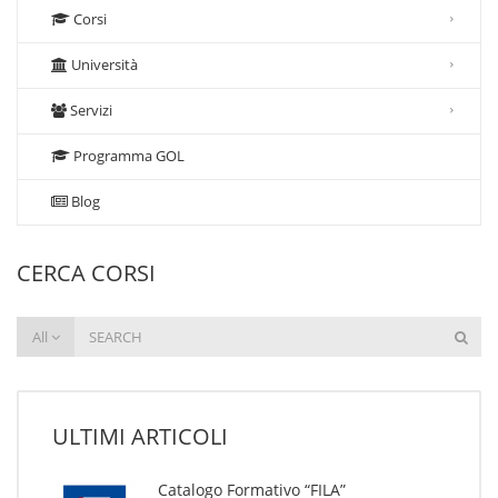
Corsi
Università
Servizi
Programma GOL
Blog
CERCA CORSI
All
ULTIMI ARTICOLI
Catalogo Formativo “FILA”