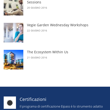
Sessions
20 GIUGNO 2016
Vegie Garden Wednesday Workshops
22 GIUGNO 2016
The Ecosystem Within Us
21 GIUGNO 2016
Certificazioni
Il programa di certificazione Eipass è lo strumento adatto