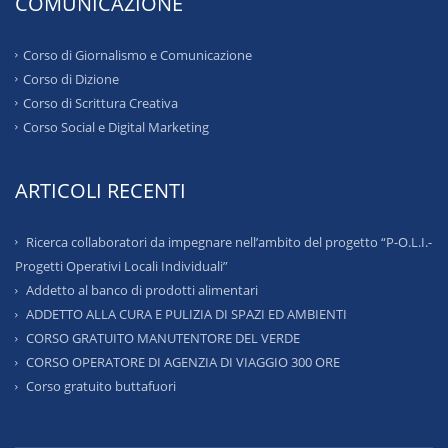
COMUNICAZIONE
Corso di Giornalismo e Comunicazione
Corso di Dizione
Corso di Scrittura Creativa
Corso Social e Digital Marketing
ARTICOLI RECENTI
Ricerca collaboratori da impegnare nell’ambito del progetto “P-O.L.I.-
Progetti Operativi Locali Individuali”
Addetto al banco di prodotti alimentari
ADDETTO ALLA CURA E PULIZIA DI SPAZI ED AMBIENTI
CORSO GRATUITO MANUTENTORE DEL VERDE
CORSO OPERATORE DI AGENZIA DI VIAGGIO 300 ORE
Corso gratuito buttafuori