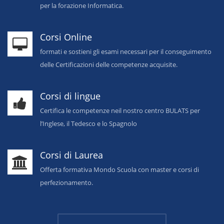
per la forazione Informatica.
Corsi Online
formati e sostieni gli esami necessari per il conseguimento
delle Certificazioni delle competenze acquisite.
Corsi di lingue
Certifica le competenze neil nostro centro BULATS per
l’Inglese, il Tedesco e lo Spagnolo
Corsi di Laurea
Offerta formativa Mondo Scuola con master e corsi di
perfezionamento.