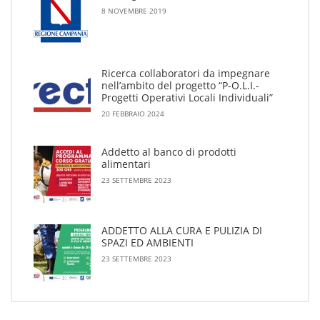
8 NOVEMBRE 2019
Ricerca collaboratori da impegnare
nell’ambito del progetto “P-O.L.I.-
Progetti Operativi Locali Individuali”
20 FEBBRAIO 2024
Addetto al banco di prodotti
alimentari
23 SETTEMBRE 2023
ADDETTO ALLA CURA E PULIZIA DI
SPAZI ED AMBIENTI
23 SETTEMBRE 2023