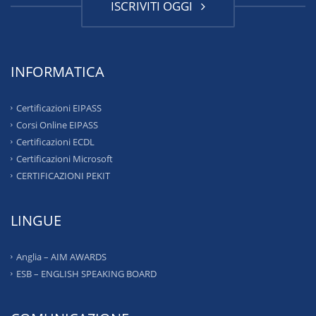
ISCRIVITI OGGI
INFORMATICA
Certificazioni EIPASS
Corsi Online EIPASS
Certificazioni ECDL
Certificazioni Microsoft
CERTIFICAZIONI PEKIT
LINGUE
Anglia – AIM AWARDS
ESB – ENGLISH SPEAKING BOARD