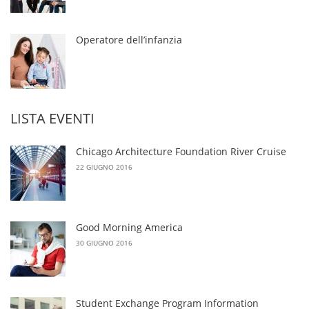
Operatore dell’infanzia
LISTA EVENTI
Chicago Architecture Foundation River Cruise
22 GIUGNO 2016
Good Morning America
30 GIUGNO 2016
Student Exchange Program Information