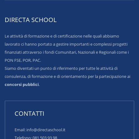
DIRECTA SCHOOL
Le attività di formazione e di certificazione nelle quali abbiamo
lavorato ci hanno portato a gestire importanti e complessi progetti
finanziati attraverso i fondi Comunitari, Nazionali e Regionali come i
PON FSE, POR, PAC.
Siamo diventati un punto di riferimento per tutte le attività di
consulenza, di formazione e di orientamento per la partecipazione ai
concorsi pubblici
.
CONTATTI
Email: info@directaschool.it
Telefono: 081 503 93 98