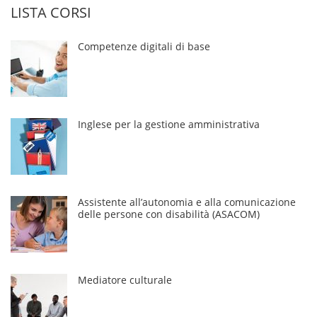
LISTA CORSI
Competenze digitali di base
Inglese per la gestione amministrativa
Assistente all’autonomia e alla comunicazione
delle persone con disabilità (ASACOM)
Mediatore culturale