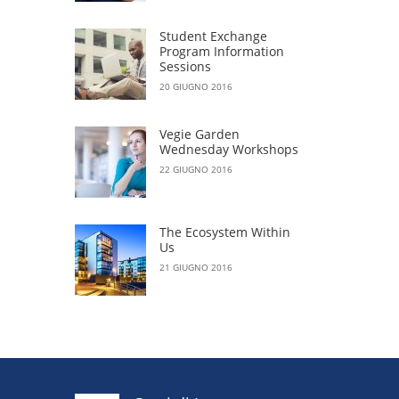
Student Exchange
Program Information
Sessions
20 GIUGNO 2016
Vegie Garden
Wednesday Workshops
22 GIUGNO 2016
The Ecosystem Within
Us
21 GIUGNO 2016