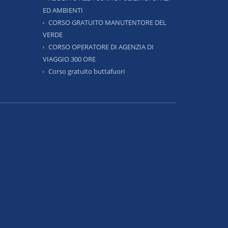
ED AMBIENTI
CORSO GRATUITO MANUTENTORE DEL
VERDE
CORSO OPERATORE DI AGENZIA DI
VIAGGIO 300 ORE
Corso gratuito buttafuori