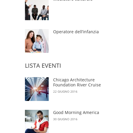
Operatore dell’infanzia
LISTA EVENTI
Chicago Architecture
Foundation River Cruise
22 GIUGNO 2016
Good Morning America
30 GIUGNO 2016