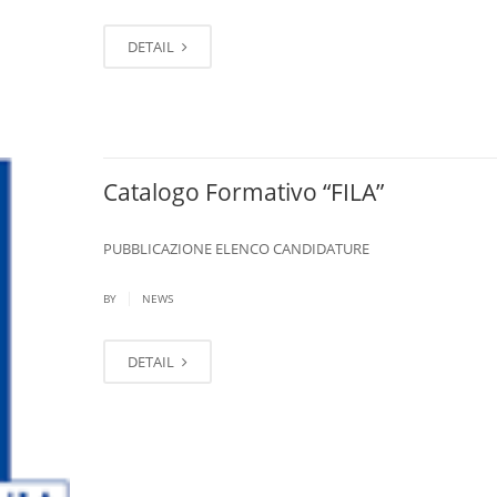
DETAIL
Catalogo Formativo “FILA”
PUBBLICAZIONE ELENCO CANDIDATURE
|
BY
NEWS
DETAIL