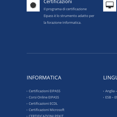
Certificazioni
Il programa di certificazione
Eipass è lo strumento adatto per
la forazione Informatica.
INFORMATICA
LING
Certificazioni EIPASS
Anglia
Corsi Online EIPASS
ESB – 
Certificazioni ECDL
Certificazioni Microsoft
CERTIFICAZIONI PEKIT