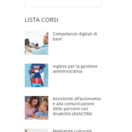
LISTA CORSI
Competenze digitali di
base
Inglese per la gestione
amministrativa
Assistente all’autonomia
e alla comunicazione
delle persone con
disabilità (ASACOM)
Mediatore culturale