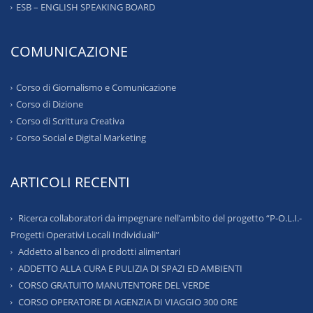
ESB – ENGLISH SPEAKING BOARD
COMUNICAZIONE
Corso di Giornalismo e Comunicazione
Corso di Dizione
Corso di Scrittura Creativa
Corso Social e Digital Marketing
ARTICOLI RECENTI
Ricerca collaboratori da impegnare nell’ambito del progetto “P-O.L.I.-
Progetti Operativi Locali Individuali”
Addetto al banco di prodotti alimentari
ADDETTO ALLA CURA E PULIZIA DI SPAZI ED AMBIENTI
CORSO GRATUITO MANUTENTORE DEL VERDE
CORSO OPERATORE DI AGENZIA DI VIAGGIO 300 ORE