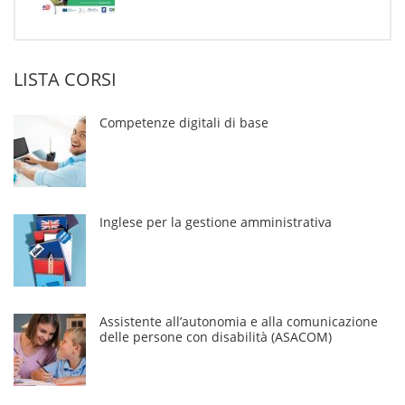
LISTA CORSI
Competenze digitali di base
Inglese per la gestione amministrativa
Assistente all’autonomia e alla comunicazione
delle persone con disabilità (ASACOM)