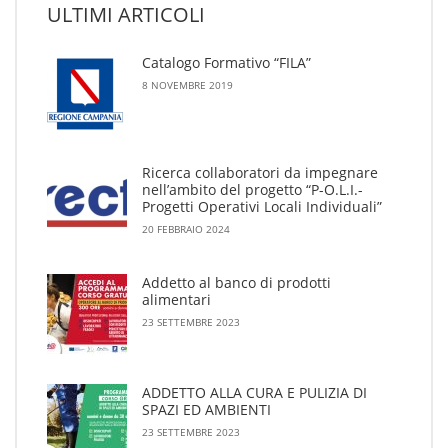
ULTIMI ARTICOLI
Catalogo Formativo “FILA”
8 NOVEMBRE 2019
Ricerca collaboratori da impegnare
nell’ambito del progetto “P-O.L.I.-
Progetti Operativi Locali Individuali”
20 FEBBRAIO 2024
Addetto al banco di prodotti
alimentari
23 SETTEMBRE 2023
ADDETTO ALLA CURA E PULIZIA DI
SPAZI ED AMBIENTI
23 SETTEMBRE 2023