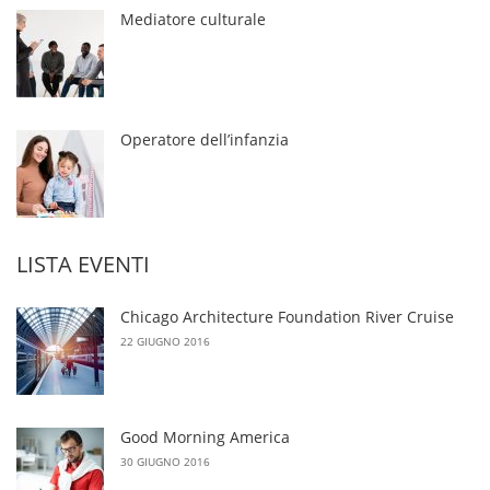
Mediatore culturale
Operatore dell’infanzia
LISTA EVENTI
Chicago Architecture Foundation River Cruise
22 GIUGNO 2016
Good Morning America
30 GIUGNO 2016