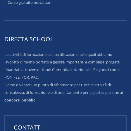
Corso gratuito buttafuori
DIRECTA SCHOOL
Le attività di formazione e di certificazione nelle quali abbiamo
lavorato ci hanno portato a gestire importanti e complessi progetti
finanziati attraverso i fondi Comunitari, Nazionali e Regionali come i
PON FSE, POR, PAC.
Siamo diventati un punto di riferimento per tutte le attività di
consulenza, di formazione e di orientamento per la partecipazione ai
concorsi pubblici
.
CONTATTI