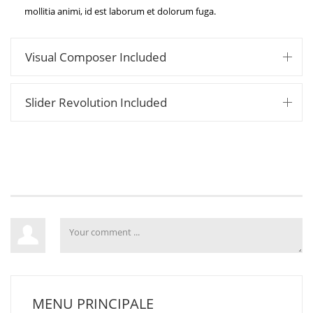
mollitia animi, id est laborum et dolorum fuga.
Visual Composer Included
Slider Revolution Included
MENU PRINCIPALE