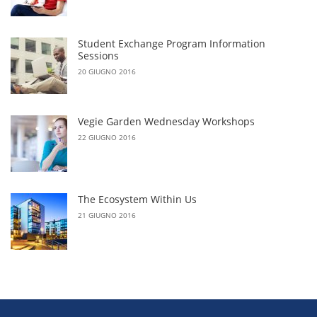
Student Exchange Program Information
Sessions
20 GIUGNO 2016
Vegie Garden Wednesday Workshops
22 GIUGNO 2016
The Ecosystem Within Us
21 GIUGNO 2016