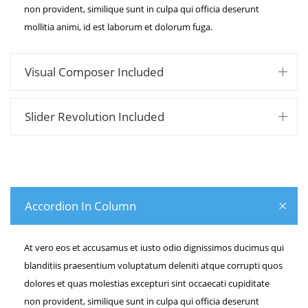
non provident, similique sunt in culpa qui officia deserunt
mollitia animi, id est laborum et dolorum fuga.
Visual Composer Included
Slider Revolution Included
Accordion In Column
At vero eos et accusamus et iusto odio dignissimos ducimus qui
blanditiis praesentium voluptatum deleniti atque corrupti quos
dolores et quas molestias excepturi sint occaecati cupiditate
non provident, similique sunt in culpa qui officia deserunt