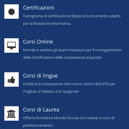
Certificazioni
Il programa di certificazione Eipass è lo strumento adatto
per la forazione Informatica.
Corsi Online
formati e sostieni gli esami necessari per il conseguimento
delle Certificazioni delle competenze acquisite.
Corsi di lingue
Certifica le competenze neil nostro centro BULATS per
l’Inglese, il Tedesco e lo Spagnolo
Corsi di Laurea
Offerta formativa Mondo Scuola con master e corsi di
perfezionamento.