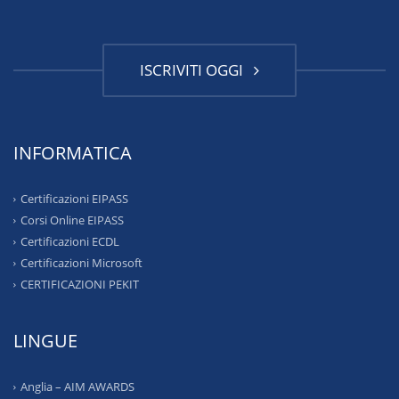
ISCRIVITI OGGI
INFORMATICA
Certificazioni EIPASS
Corsi Online EIPASS
Certificazioni ECDL
Certificazioni Microsoft
CERTIFICAZIONI PEKIT
LINGUE
Anglia – AIM AWARDS