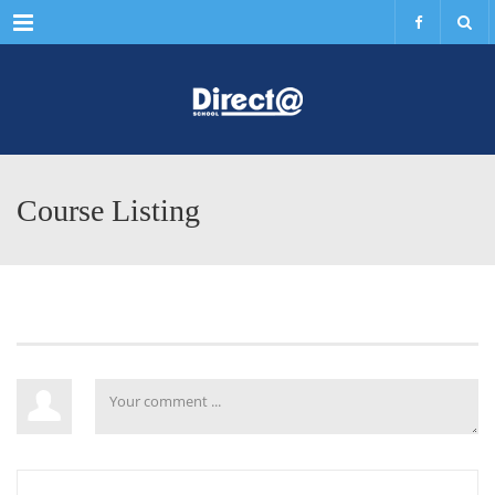
Menu
Course Listing