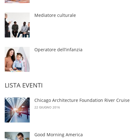
Mediatore culturale
Operatore dell’infanzia
LISTA EVENTI
Chicago Architecture Foundation River Cruise
22 GIUGNO 2016
Good Morning America