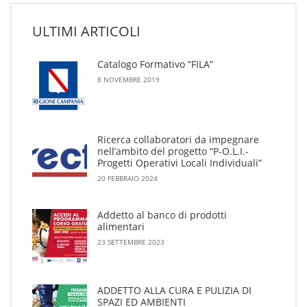
ULTIMI ARTICOLI
Catalogo Formativo “FILA”
8 NOVEMBRE 2019
Ricerca collaboratori da impegnare
nell’ambito del progetto “P-O.L.I.-
Progetti Operativi Locali Individuali”
20 FEBBRAIO 2024
Addetto al banco di prodotti
alimentari
23 SETTEMBRE 2023
ADDETTO ALLA CURA E PULIZIA DI
SPAZI ED AMBIENTI