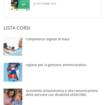
23 SETTEMBRE 2023
LISTA CORSI
Competenze digitali di base
Inglese per la gestione amministrativa
Assistente all’autonomia e alla comunicazione
delle persone con disabilità (ASACOM)