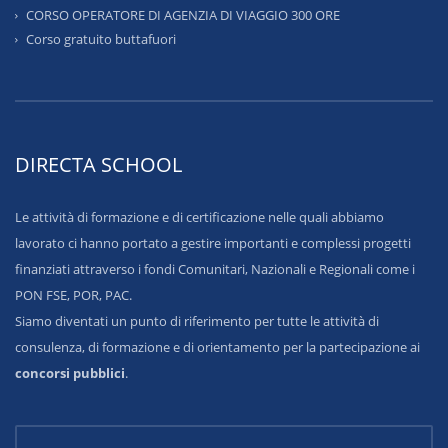
CORSO OPERATORE DI AGENZIA DI VIAGGIO 300 ORE
Corso gratuito buttafuori
DIRECTA SCHOOL
Le attività di formazione e di certificazione nelle quali abbiamo
lavorato ci hanno portato a gestire importanti e complessi progetti
finanziati attraverso i fondi Comunitari, Nazionali e Regionali come i
PON FSE, POR, PAC.
Siamo diventati un punto di riferimento per tutte le attività di
consulenza, di formazione e di orientamento per la partecipazione ai
concorsi pubblici
.