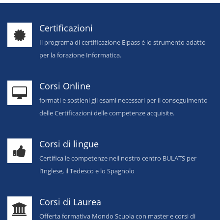
Certificazioni
Il programa di certificazione Eipass è lo strumento adatto
per la forazione Informatica.
Corsi Online
formati e sostieni gli esami necessari per il conseguimento
delle Certificazioni delle competenze acquisite.
Corsi di lingue
Certifica le competenze neil nostro centro BULATS per
l’Inglese, il Tedesco e lo Spagnolo
Corsi di Laurea
Offerta formativa Mondo Scuola con master e corsi di