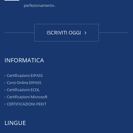
perfezionamento.
ISCRIVITI OGGI
INFORMATICA
Certificazioni EIPASS
Corsi Online EIPASS
Certificazioni ECDL
Certificazioni Microsoft
CERTIFICAZIONI PEKIT
LINGUE