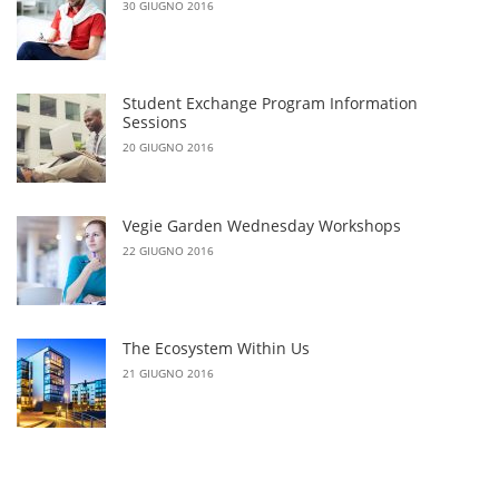
30 GIUGNO 2016
Student Exchange Program Information
Sessions
20 GIUGNO 2016
Vegie Garden Wednesday Workshops
22 GIUGNO 2016
The Ecosystem Within Us
21 GIUGNO 2016