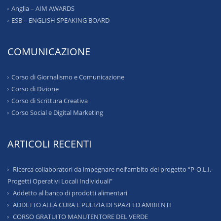
Anglia – AIM AWARDS
ESB – ENGLISH SPEAKING BOARD
COMUNICAZIONE
Corso di Giornalismo e Comunicazione
Corso di Dizione
Corso di Scrittura Creativa
Corso Social e Digital Marketing
ARTICOLI RECENTI
Ricerca collaboratori da impegnare nell’ambito del progetto “P-O.L.I.-
Progetti Operativi Locali Individuali”
Addetto al banco di prodotti alimentari
ADDETTO ALLA CURA E PULIZIA DI SPAZI ED AMBIENTI
CORSO GRATUITO MANUTENTORE DEL VERDE