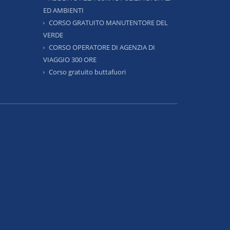
ED AMBIENTI
CORSO GRATUITO MANUTENTORE DEL
VERDE
CORSO OPERATORE DI AGENZIA DI
VIAGGIO 300 ORE
Corso gratuito buttafuori