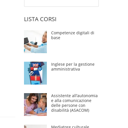
LISTA CORSI
Competenze digitali di
base
Inglese per la gestione
amministrativa
Assistente all’autonomia
e alla comunicazione
delle persone con
disabilità (ASACOM)
Mediatore culturale