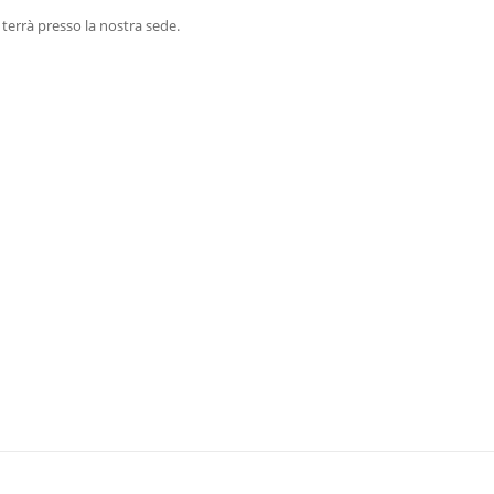
 terrà presso la nostra sede.