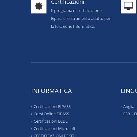
Certificazioni
Il programa di certificazione
Eipass è lo strumento adatto per
la forazione Informatica.
INFORMATICA
LING
Certificazioni EIPASS
Anglia
Corsi Online EIPASS
ESB – 
Certificazioni ECDL
Certificazioni Microsoft
CERTIFICAZIONI PEKIT