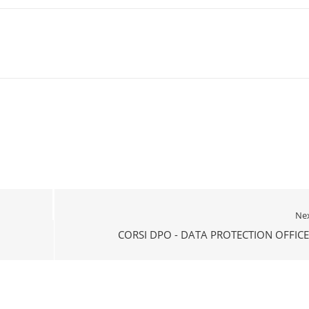
Ne
CORSI DPO - DATA PROTECTION OFFIC