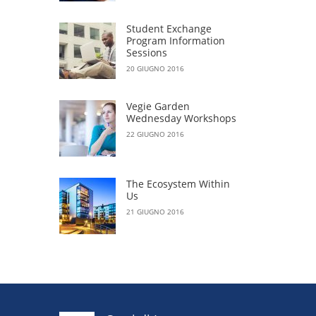
Student Exchange
Program Information
Sessions
20 GIUGNO 2016
Vegie Garden
Wednesday Workshops
22 GIUGNO 2016
The Ecosystem Within
Us
21 GIUGNO 2016