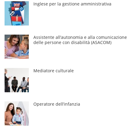
Inglese per la gestione amministrativa
Assistente all’autonomia e alla comunicazione
delle persone con disabilità (ASACOM)
Mediatore culturale
Operatore dell’infanzia