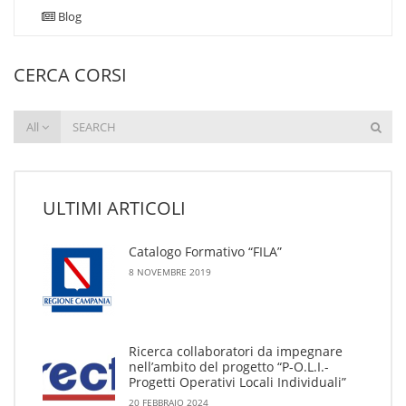
Blog
CERCA CORSI
All
ULTIMI ARTICOLI
Catalogo Formativo “FILA”
8 NOVEMBRE 2019
Ricerca collaboratori da impegnare
nell’ambito del progetto “P-O.L.I.-
Progetti Operativi Locali Individuali”
20 FEBBRAIO 2024