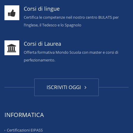
Corsi di lingue
Certifica le competenze neil nostro centro BULATS per
l’Inglese, il Tedesco e lo Spagnolo
Corsi di Laurea
Offerta formativa Mondo Scuola con master e corsi di
perfezionamento.
ISCRIVITI OGGI
INFORMATICA
Certificazioni EIPASS