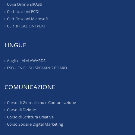
Corsi Online EIPASS
Certificazioni ECDL
Certificazioni Microsoft
CERTIFICAZIONI PEKIT
LINGUE
Anglia – AIM AWARDS
ESB – ENGLISH SPEAKING BOARD
COMUNICAZIONE
Corso di Giornalismo e Comunicazione
Corso di Dizione
Corso di Scrittura Creativa
Corso Social e Digital Marketing