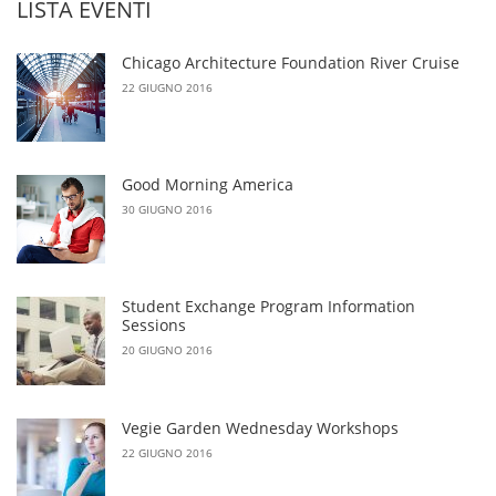
LISTA EVENTI
Chicago Architecture Foundation River Cruise
22 GIUGNO 2016
Good Morning America
30 GIUGNO 2016
Student Exchange Program Information
Sessions
20 GIUGNO 2016
Vegie Garden Wednesday Workshops
22 GIUGNO 2016