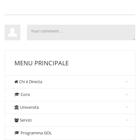
MENU PRINCIPALE
Chi è Directa
Corsi
Università
Servizi
Programma GOL