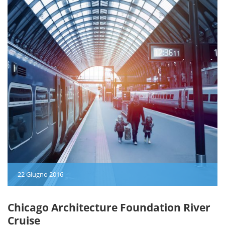
22 Giugno 2016
Chicago Architecture Foundation River
Cruise