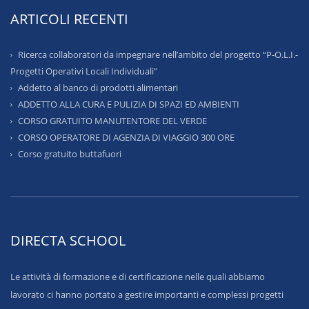
ARTICOLI RECENTI
Ricerca collaboratori da impegnare nell’ambito del progetto “P-O.L.I.-
Progetti Operativi Locali Individuali”
Addetto al banco di prodotti alimentari
ADDETTO ALLA CURA E PULIZIA DI SPAZI ED AMBIENTI
CORSO GRATUITO MANUTENTORE DEL VERDE
CORSO OPERATORE DI AGENZIA DI VIAGGIO 300 ORE
Corso gratuito buttafuori
DIRECTA SCHOOL
Le attività di formazione e di certificazione nelle quali abbiamo
lavorato ci hanno portato a gestire importanti e complessi progetti