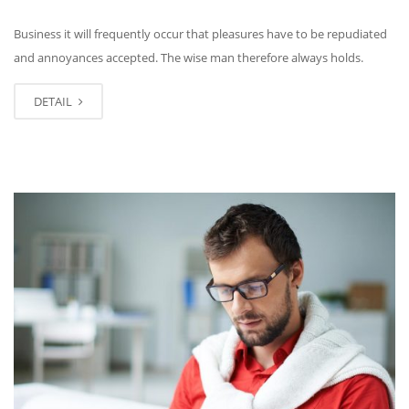
Business it will frequently occur that pleasures have to be repudiated
and annoyances accepted. The wise man therefore always holds.
DETAIL