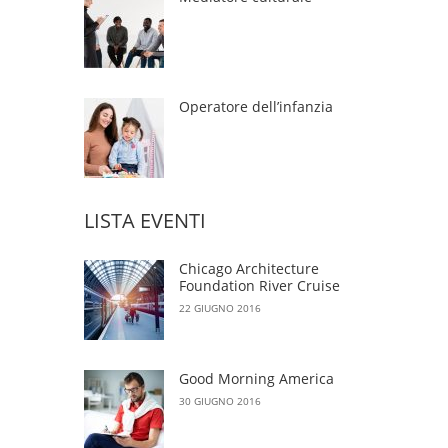
Operatore dell’infanzia
LISTA EVENTI
Chicago Architecture
Foundation River Cruise
22 GIUGNO 2016
Good Morning America
30 GIUGNO 2016