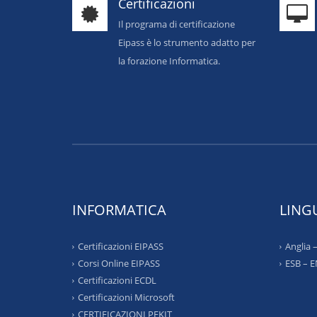
Certificazioni
Il programa di certificazione
Eipass è lo strumento adatto per
la forazione Informatica.
INFORMATICA
LING
Certificazioni EIPASS
Anglia
Corsi Online EIPASS
ESB – 
Certificazioni ECDL
Certificazioni Microsoft
CERTIFICAZIONI PEKIT