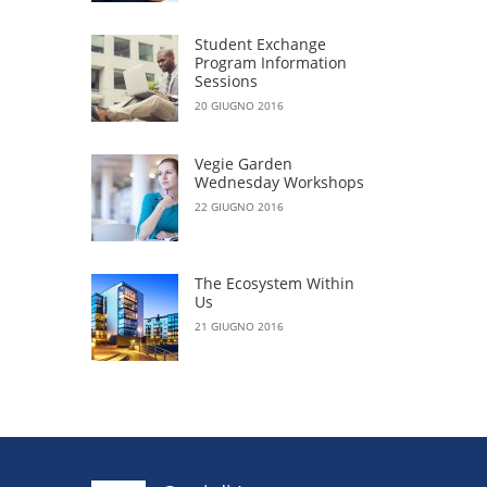
Student Exchange
Program Information
Sessions
20 GIUGNO 2016
Vegie Garden
Wednesday Workshops
22 GIUGNO 2016
The Ecosystem Within
Us
21 GIUGNO 2016