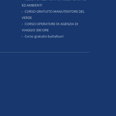
ED AMBIENTI
CORSO GRATUITO MANUTENTORE DEL
VERDE
CORSO OPERATORE DI AGENZIA DI
VIAGGIO 300 ORE
Corso gratuito buttafuori