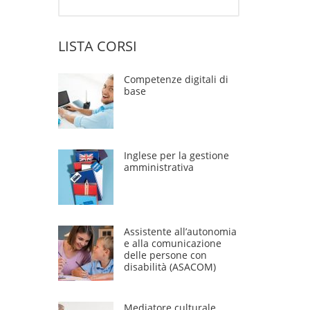
LISTA CORSI
Competenze digitali di
base
Inglese per la gestione
amministrativa
Assistente all’autonomia
e alla comunicazione
delle persone con
disabilità (ASACOM)
Mediatore culturale